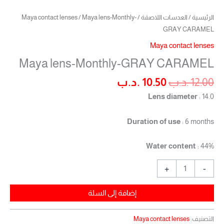
الرئيسية
/
العدسات اللاصقة
/
/ Maya lens-Monthly-
Maya contact lenses
GRAY CARAMEL
Maya contact lenses
Maya lens-Monthly-GRAY CARAMEL
12.00
.د.ب
10.50
.د.ب
Lens diameter
: 14.0
Duration of use
: 6 months
Water content
: 44%
+
-
إضافة إلى السلة
التصنيف:
Maya contact lenses