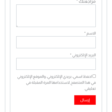
مراجعتك
*
الاسم
*
البريد الإلكتروني
*
احفظ اسمي، بريدي الإلكتروني، والموقع الإلكتروني
في هذا المتصفح لاستخدامها المرة المقبلة في
تعليقي.