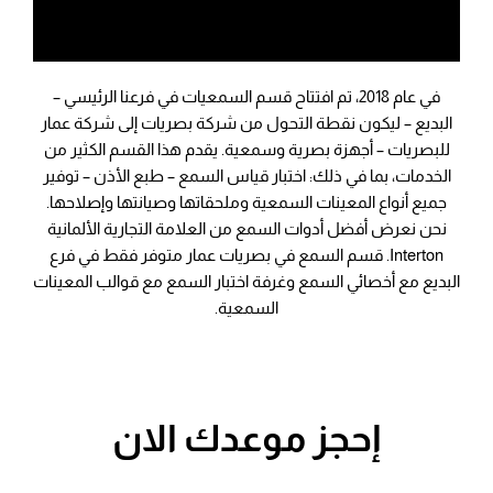
في عام 2018، تم افتتاح قسم السمعيات في فرعنا الرئيسي –
البديع – ليكون نقطة التحول من شركة بصريات إلى شركة عمار
للبصريات – أجهزة بصرية وسمعية. يقدم هذا القسم الكثير من
الخدمات، بما في ذلك: اختبار قياس السمع – طبع الأذن – توفير
جميع أنواع المعينات السمعية وملحقاتها وصيانتها وإصلاحها.
نحن نعرض أفضل أدوات السمع من العلامة التجارية الألمانية
Interton. قسم السمع في بصريات عمار متوفر فقط في فرع
البديع مع أخصائي السمع وغرفة اختبار السمع مع قوالب المعينات
السمعية.
إحجز موعدك الان