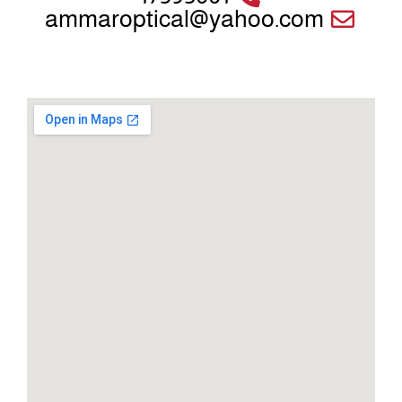
ammaroptical@yahoo.