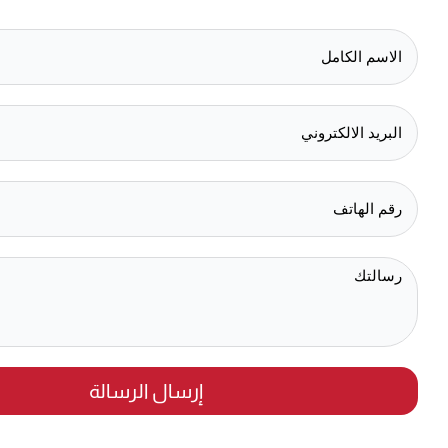
إرسال الرسالة