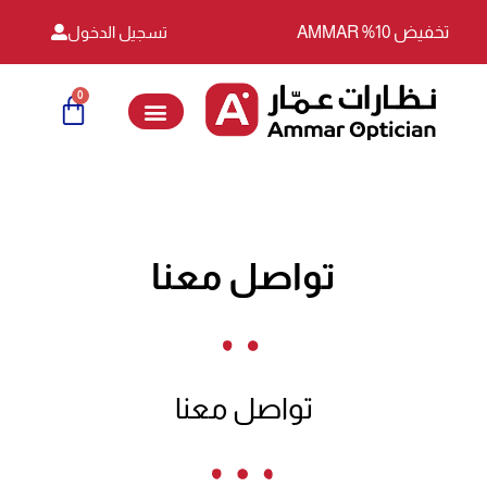
تسجيل الدخول
0
Cart
تواصل معنا
تواصل معنا