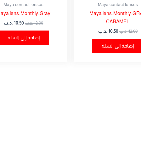
Maya contact lenses
Maya contact lenses
aya lens-Monthly-Gray
Maya lens-Monthly-GR
CARAMEL
12.00
.د.ب
10.50
.د.ب
12.00
.د.ب
10.50
.د.ب
إضافة إلى السلة
إضافة إلى السلة