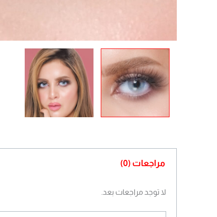
مراجعات (0)
لا توجد مراجعات بعد.