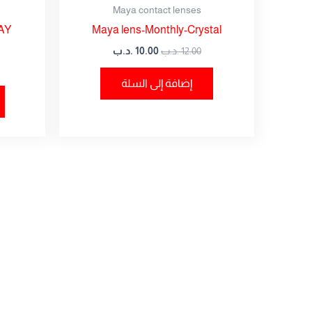
Maya contact lenses
AY
Maya lens-Monthly-Crystal
12.00
.د.ب
10.00
.د.ب
إضافة إلى السلة