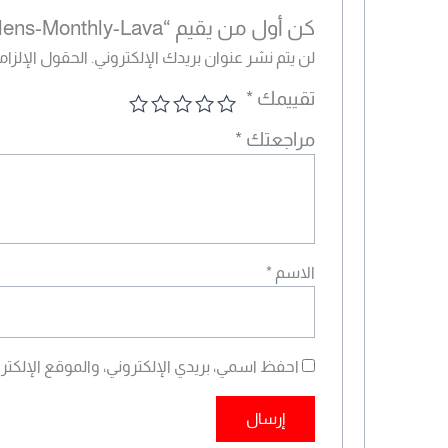
كن أول من يقيم “Maya lens-Monthly-Lava”
لن يتم نشر عنوان بريدك الإلكتروني.
الحقول الإلزامي
تقييمك
*
مراجعتك
*
الاسم
*
احفظ اسمي، بريدي الإلكتروني، والموقع الإلكتر