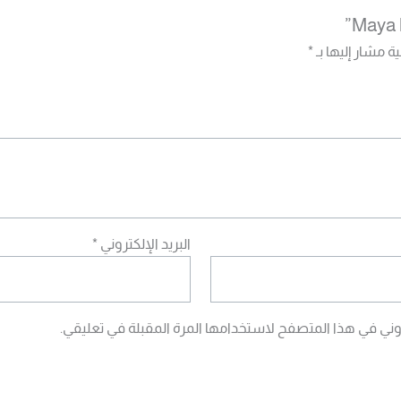
ة مشار إليها بـ
*
البريد الإلكتروني
*
وني في هذا المتصفح لاستخدامها المرة المقبلة في تعليقي.