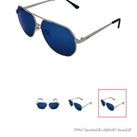
الرئيسية
/
النظارات الشمسية
/ Invu