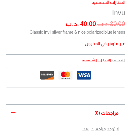
النظارات الشمسية
Invu
80.00
.د.ب
40.00
.د.ب
Classic Invli silver frame & nice polarized blue lenses
غير متوفر في المخزون
التصنيف:
النظارات الشمسية
مراجعات (0)
لا توجد مراجعات بعد.