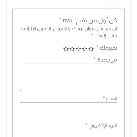
كن أول من يقيم “Invu”
لن يتم نشر عنوان بريدك الإلكتروني.
الحقول الإلزامية
مشار إليها بـ
*
تقييمك
*
مراجعتك
*
الاسم
*
البريد الإلكتروني
*