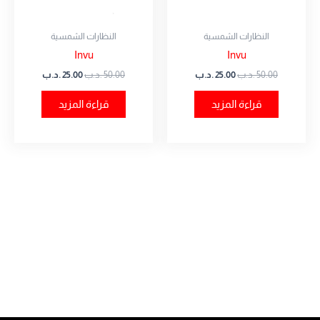
النظارات الشمسية
النظارات الشمسية
Invu
Invu
50.00
.د.ب
25.00
.د.ب
50.00
.د.ب
25.00
.د.ب
قراءة المزيد
قراءة المزيد