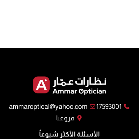
ammaroptical@yahoo.com
17593001
فروعنا
الأسئلة الأكثر شيوعاً