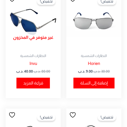
تخفيض!
تخفيض!
هو:
هو:
هو:
هو:
30.00 .د.ب.
9.00 .د.ب.
80.00 .د.ب.
40.00 .د.ب.
غير متوفر في المخزون
النظارات الشمسية
النظارات الشمسية
Invu
Horien
30.00
.د.ب
9.00
.د.ب
80.00
.د.ب
40.00
.د.ب
إضافة إلى السلة
قراءة المزيد
السعر
السعر
السعر
السعر
الأصلي
الحالي
الأصلي
الحالي
تخفيض!
تخفيض!
هو:
هو:
هو:
هو:
50.00 .د.ب.
25.00 .د.ب.
50.00 .د.ب.
25.00 .د.ب.