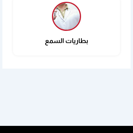
بطاريات السمع