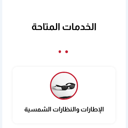
الخدمات المتاحة
الإطارات والنظارات الشمسية