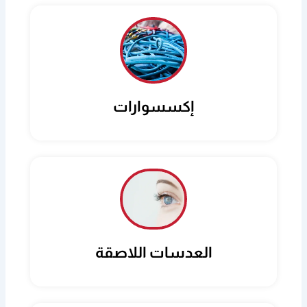
إكسسوارات
العدسات اللاصقة