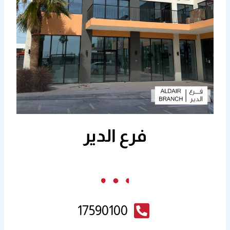
فرع الدير
17590100