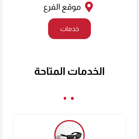
موقع الفرع
خدمات
الخدمات المتاحة