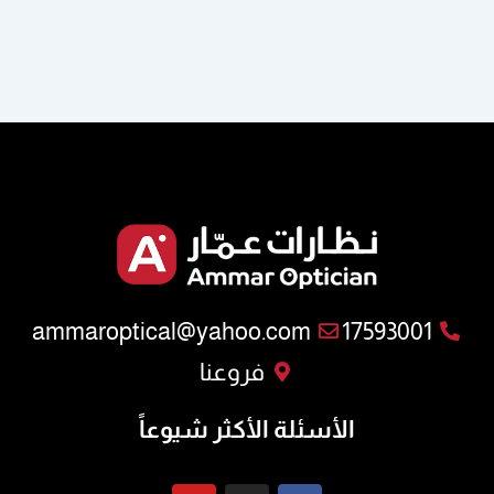
ammaroptical@yahoo.com
17593001
فروعنا
الأسئلة الأكثر شيوعاً