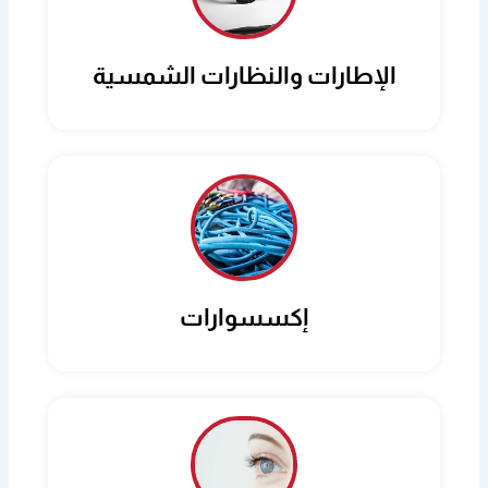
الإطارات والنظارات الشمسية
إكسسوارات