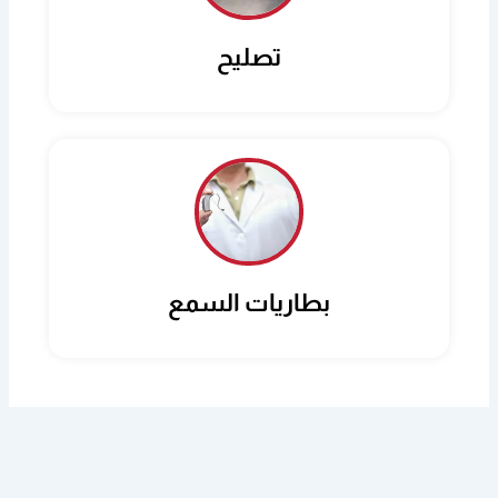
تصليح
بطاريات السمع