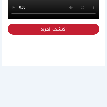
اكتشف المزيد