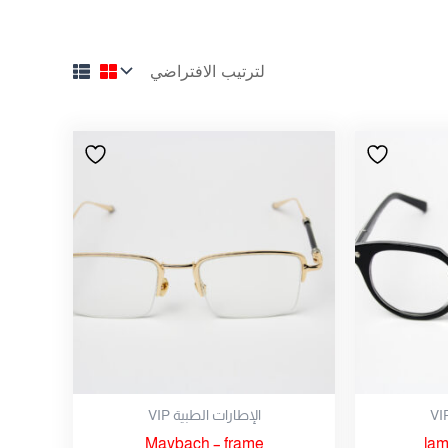
الإطارات الطبية VIP
Maybach – frame
lam